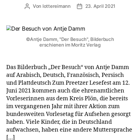
Von
lottereimann
23. April 2021
Beitragsautor
Veröffentlichungsdatum
©Antje Damm, "Der Besuch", Bilderbuch
erschienen im Moritz Verlag
Das Bilderbuch „Der Besuch“ von Antje Damm
auf Arabisch, Deutsch, Französisch, Persisch
und Plattdeutsch Zum Preetzer Lesefest am 12.
Juni 2021 kommen auch die ehrenamtlichen
Vorleserinnen aus dem Kreis Plön, die bereits
im vergangenen Jahr mit ihrer Aktion zum
bundesweiten Vorlesetag für Aufsehen gesorgt
haben. Viele Kinder, die in Deutschland
aufwachsen, haben eine andere Muttersprache
[…]