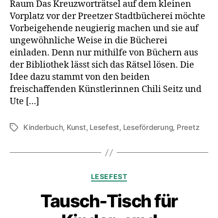
Raum Das Kreuzworträtsel auf dem kleinen
Vorplatz vor der Preetzer Stadtbücherei möchte
Vorbeigehende neugierig machen und sie auf
ungewöhnliche Weise in die Bücherei
einladen. Denn nur mithilfe von Büchern aus
der Bibliothek lässt sich das Rätsel lösen. Die
Idee dazu stammt von den beiden
freischaffenden Künstlerinnen Chili Seitz und
Ute […]
Kinderbuch
,
Kunst
,
Lesefest
,
Leseförderung
,
Preetz
Schlagwörter
Kategorien
LESEFEST
Tausch-Tisch für