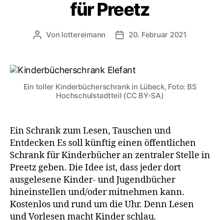
für Preetz
Von
lottereimann
20. Februar 2021
Beitragsautor
Veröffentlichungsdatum
Ein toller Kinderbücherschrank in Lübeck, Foto: BS
Hochschulstadtteil (CC BY-SA)
Ein Schrank zum Lesen, Tauschen und
Entdecken Es soll künftig einen öffentlichen
Schrank für Kinderbücher an zentraler Stelle in
Preetz geben. Die Idee ist, dass jeder dort
ausgelesene Kinder- und Jugendbücher
hineinstellen und/oder mitnehmen kann.
Kostenlos und rund um die Uhr. Denn Lesen
und Vorlesen macht Kinder schlau.