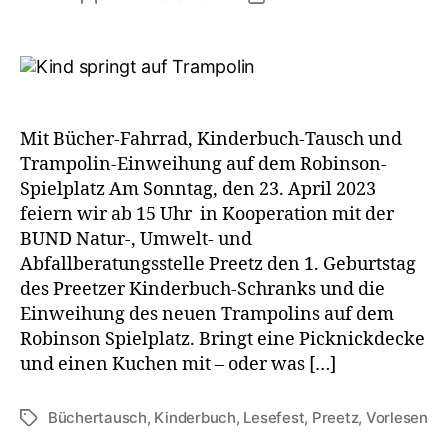
Mit Bücher-Fahrrad, Kinderbuch-Tausch und
Trampolin-Einweihung auf dem Robinson-
Spielplatz Am Sonntag, den 23. April 2023
feiern wir ab 15 Uhr in Kooperation mit der
BUND Natur-, Umwelt- und
Abfallberatungsstelle Preetz den 1. Geburtstag
des Preetzer Kinderbuch-Schranks und die
Einweihung des neuen Trampolins auf dem
Robinson Spielplatz. Bringt eine Picknickdecke
und einen Kuchen mit – oder was […]
Büchertausch
,
Kinderbuch
,
Lesefest
,
Preetz
,
Vorlesen
Schlagwörter