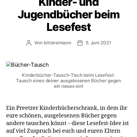
Kinder- und
Jugendbücher beim
Lesefest
Von
lottereimann
5. Juni 2021
Beitragsautor
Veröffentlichungsdatum
Kinderbücher-Tausch-Tisch beim Lesefest:
Tausch eines deiner ausgelesenen Bücher gegen
ein neues ein!
Ein Preetzer Kinderbücherschrank, in dem ihr
eure schönen, ausgelesenen Bücher gegen
andere tauschen könnt – diese Lesefest-Idee ist
auf viel Zuspruch bei euch und euren Eltern